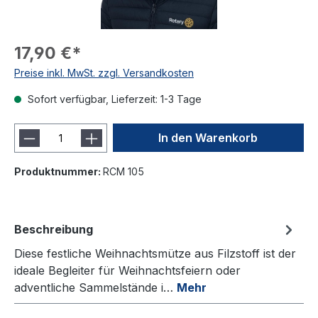
17,90 €*
Preise inkl. MwSt. zzgl. Versandkosten
Sofort verfügbar, Lieferzeit: 1-3 Tage
In den Warenkorb
Produktnummer:
RCM 105
Beschreibung
Diese festliche Weihnachtsmütze aus Filzstoff ist der
ideale Begleiter für Weihnachtsfeiern oder
adventliche Sammelstände i…
Mehr