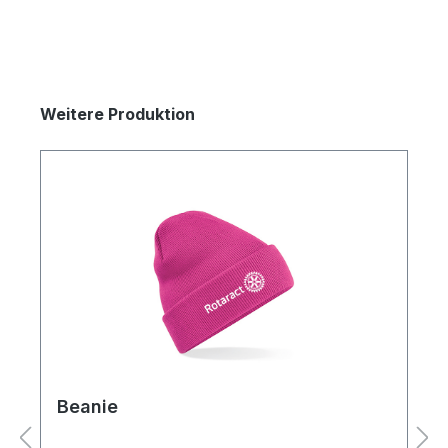
Weitere Produktion
Beanie