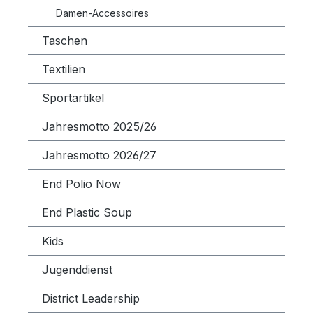
Damen-Accessoires
Taschen
Textilien
Sportartikel
Jahresmotto 2025/26
Jahresmotto 2026/27
End Polio Now
End Plastic Soup
Kids
Jugenddienst
District Leadership