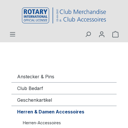
inhalt springen
Anstecker & Pins
Club Bedarf
Geschenkartikel
Herren & Damen Accessoires
Herren-Accessoires