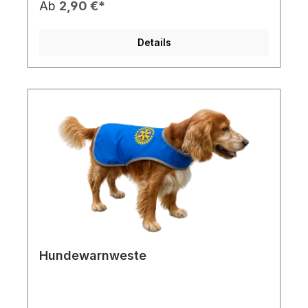
Ab
2,90 €*
Details
Hundewarnweste