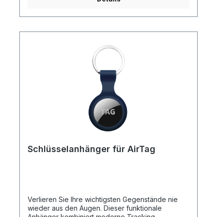
Schlüsselanhänger für AirTag
Verlieren Sie Ihre wichtigsten Gegenstände nie
wieder aus den Augen. Dieser funktionale
Anhänger kombiniert moderne Tracking-