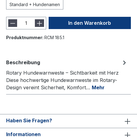
Standard + Hundenamen
In den Warenkorb
Produktnummer:
RCM 185.1
Beschreibung
Rotary Hundewarnweste – Sichtbarkeit mit Herz
Diese hochwertige Hundewarnweste im Rotary-
Design vereint Sicherheit, Komfort…
Mehr
Haben Sie Fragen?
Informationen