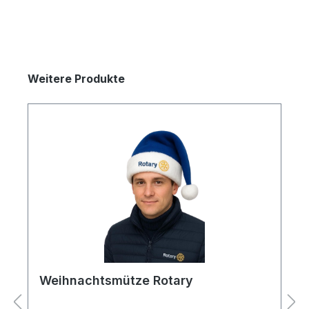
Weitere Produkte
Weihnachtsmütze Rotary