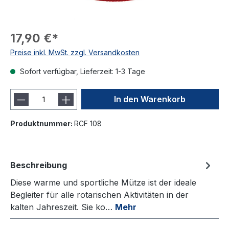
17,90 €*
Preise inkl. MwSt. zzgl. Versandkosten
Sofort verfügbar, Lieferzeit: 1-3 Tage
In den Warenkorb
Produktnummer:
RCF 108
Beschreibung
Diese warme und sportliche Mütze ist der ideale
Begleiter für alle rotarischen Aktivitäten in der
kalten Jahreszeit. Sie ko…
Mehr