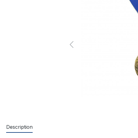
Description