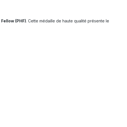
 Fellow (PHF)
. Cette médaille de haute qualité présente le