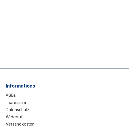
Informations
AGBs
Impressum
Datenschutz
Widerruf
Versandkosten