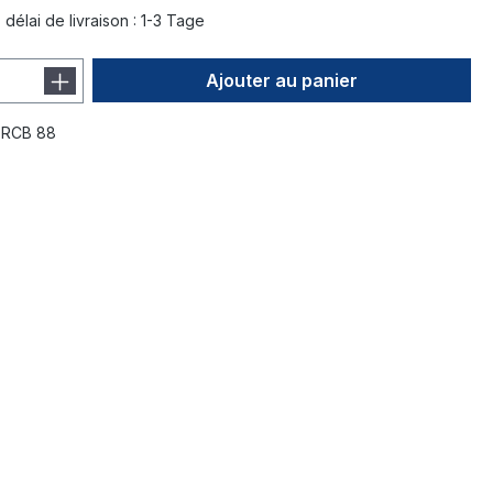
délai de livraison : 1-3 Tage
Ajouter au panier
:
RCB 88