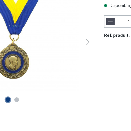
Disponible, 
Réf. produit 