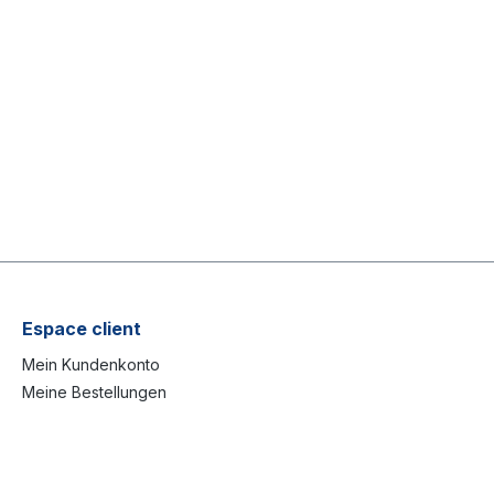
Espace client
Mein Kundenkonto
Meine Bestellungen