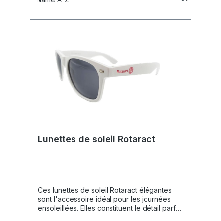
Lunettes de soleil Rotaract
Ces lunettes de soleil Rotaract élégantes
sont l'accessoire idéal pour les journées
ensoleillées. Elles constituent le détail parfait
pour compléter une tenue estivale au style