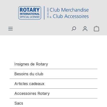
contenu principal
Insignes de Rotary
Besoins du club
Articles cadeaux
Accessoires Rotary
Sacs