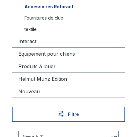
Accessoires Rotaract
Fournitures de club
textile
Interact
Équipement pour chiens
Produits à louer
Helmut Munz Edition
Nouveau
Filtre