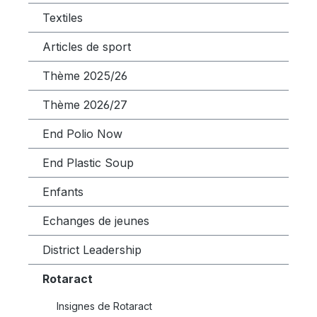
Textiles
Articles de sport
Thème 2025/26
Thème 2026/27
End Polio Now
End Plastic Soup
Enfants
Echanges de jeunes
District Leadership
Rotaract
Insignes de Rotaract