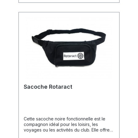
H).
Sacoche Rotaract
Cette sacoche noire fonctionnelle est le
compagnon idéal pour les loisirs, les
voyages ou les activités du club. Elle offre
suffisamment d'espace pour tous vos objets