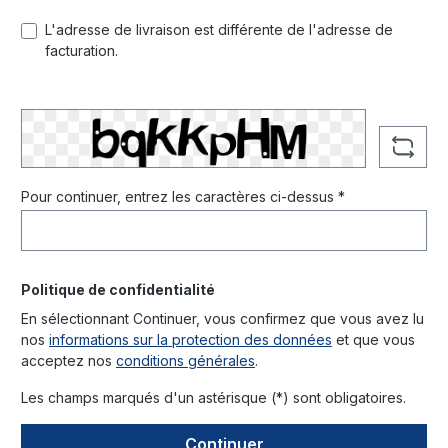
L'adresse de livraison est différente de l'adresse de
facturation.
Pour continuer, entrez les caractères ci-dessus *
Politique de confidentialité
En sélectionnant Continuer, vous confirmez que vous avez lu
nos
informations sur la protection des données
et que vous
acceptez nos
conditions générales
.
Les champs marqués d'un astérisque (*) sont obligatoires.
Continuer