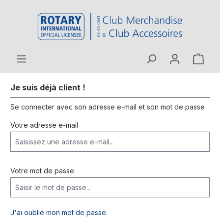
contenu principal
Je suis déjà client !
Se connecter avec son adresse e-mail et son mot de passe
Votre adresse e-mail
Votre mot de passe
J'ai oublié mon mot de passe.