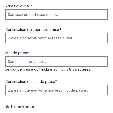
Adresse e-mail*
Confirmation de l'adresse e-mail*
Mot de passe*
Le mot de passe doit inclure au moins 8 caractères.
Confirmation du mot de passe*
Votre adresse