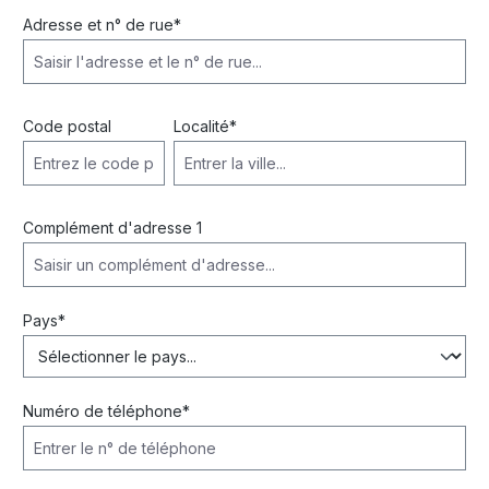
Adresse et n° de rue*
Code postal
Localité*
Complément d'adresse 1
Pays*
Numéro de téléphone*