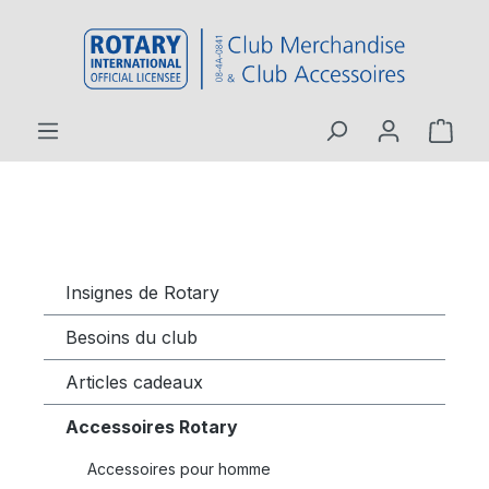
contenu principal
Insignes de Rotary
Besoins du club
Articles cadeaux
Accessoires Rotary
Accessoires pour homme