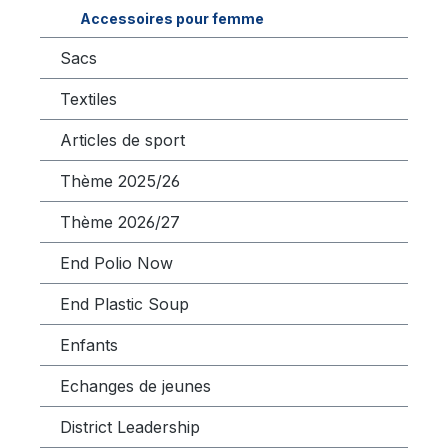
Accessoires pour femme
Sacs
Textiles
Articles de sport
Thème 2025/26
Thème 2026/27
End Polio Now
End Plastic Soup
Enfants
Echanges de jeunes
District Leadership