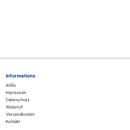
Informations
AGBs
Impressum
Datenschutz
Widerruf
Versandkosten
Kontakt