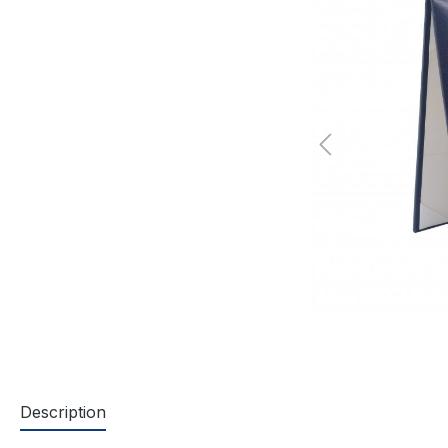
Description