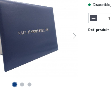
Disponible, 
Réf. produit 