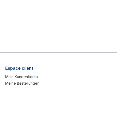
Espace client
Mein Kundenkonto
Meine Bestellungen