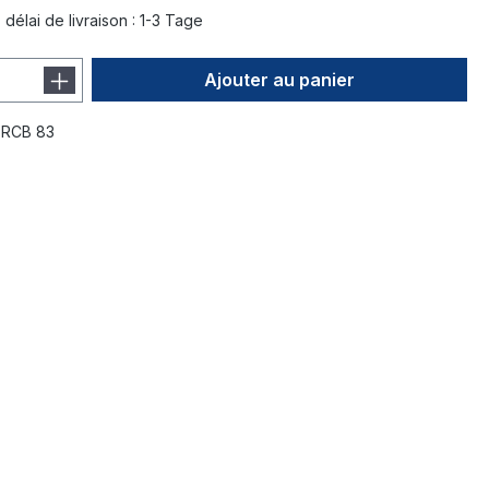
délai de livraison : 1-3 Tage
Ajouter au panier
:
RCB 83