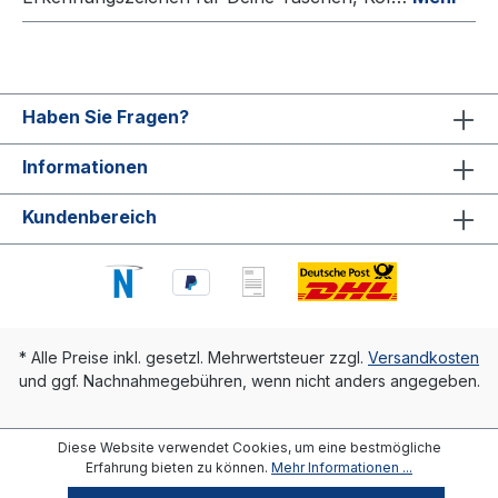
Haben Sie Fragen?
Informationen
Kundenbereich
* Alle Preise inkl. gesetzl. Mehrwertsteuer zzgl.
Versandkosten
und ggf. Nachnahmegebühren, wenn nicht anders angegeben.
Diese Website verwendet Cookies, um eine bestmögliche
Erfahrung bieten zu können.
Mehr Informationen ...