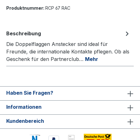
Produktnummer:
RCP 67 RAC
Beschreibung
Die Doppelflaggen Anstecker sind ideal für
Freunde, die internationale Kontakte pflegen. Ob als
Geschenk für den Partnerclub…
Mehr
Haben Sie Fragen?
Informationen
Kundenbereich