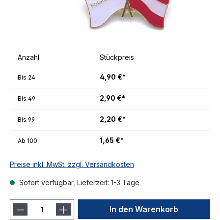
Anzahl
Stückpreis
4,90 €*
Bis
24
2,90 €*
Bis
49
2,20 €*
Bis
99
1,65 €*
Ab
100
Preise inkl. MwSt. zzgl. Versandkosten
Sofort verfügbar, Lieferzeit: 1-3 Tage
In den Warenkorb