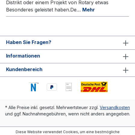
Distrikt oder einem Projekt von Rotary etwas
Besonderes geleistet haben.De…
Mehr
Haben Sie Fragen?
Informationen
Kundenbereich
* Alle Preise inkl. gesetzl. Mehrwertsteuer zzgl.
Versandkosten
und ggf. Nachnahmegebühren, wenn nicht anders angegeben.
Diese Website verwendet Cookies, um eine bestmögliche