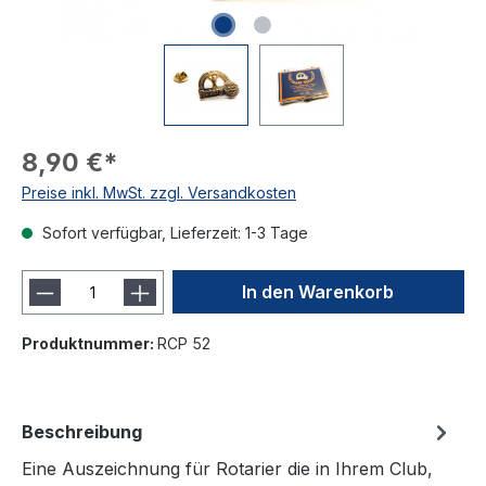
8,90 €*
Preise inkl. MwSt. zzgl. Versandkosten
Sofort verfügbar, Lieferzeit: 1-3 Tage
In den Warenkorb
Produktnummer:
RCP 52
Beschreibung
Eine Auszeichnung für Rotarier die in Ihrem Club,