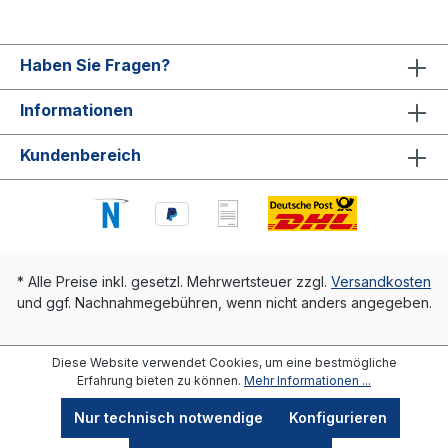
Haben Sie Fragen?
Informationen
Kundenbereich
* Alle Preise inkl. gesetzl. Mehrwertsteuer zzgl.
Versandkosten
und ggf. Nachnahmegebühren, wenn nicht anders angegeben.
Diese Website verwendet Cookies, um eine bestmögliche
Erfahrung bieten zu können.
Mehr Informationen ...
Nur technisch notwendige
Konfigurieren