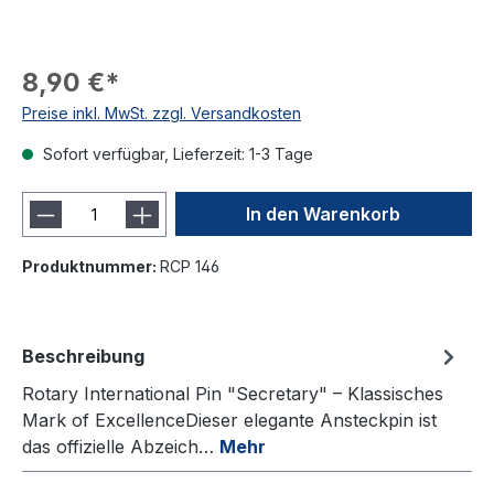
8,90 €*
Preise inkl. MwSt. zzgl. Versandkosten
Sofort verfügbar, Lieferzeit: 1-3 Tage
In den Warenkorb
Produktnummer:
RCP 146
Beschreibung
Rotary International Pin "Secretary" – Klassisches
Mark of ExcellenceDieser elegante Ansteckpin ist
das offizielle Abzeich…
Mehr