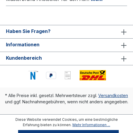
Haben Sie Fragen?
Informationen
Kundenbereich
* Alle Preise inkl. gesetzl. Mehrwertsteuer zzgl.
Versandkosten
und ggf. Nachnahmegebühren, wenn nicht anders angegeben.
Diese Website verwendet Cookies, um eine bestmögliche
Erfahrung bieten zu können.
Mehr Informationen ...