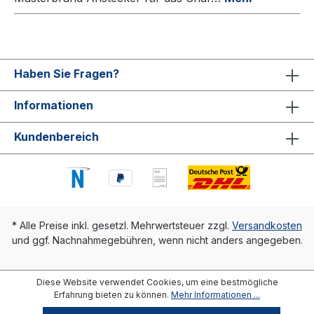
Haben Sie Fragen?
Informationen
Kundenbereich
* Alle Preise inkl. gesetzl. Mehrwertsteuer zzgl.
Versandkosten
und ggf. Nachnahmegebühren, wenn nicht anders angegeben.
Diese Website verwendet Cookies, um eine bestmögliche
Erfahrung bieten zu können.
Mehr Informationen ...