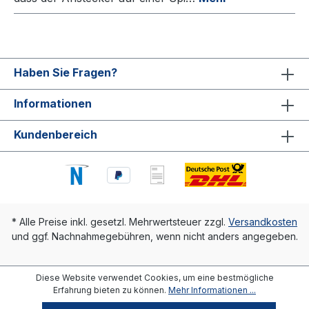
Haben Sie Fragen?
Informationen
Kundenbereich
* Alle Preise inkl. gesetzl. Mehrwertsteuer zzgl.
Versandkosten
und ggf. Nachnahmegebühren, wenn nicht anders angegeben.
Diese Website verwendet Cookies, um eine bestmögliche
Erfahrung bieten zu können.
Mehr Informationen ...