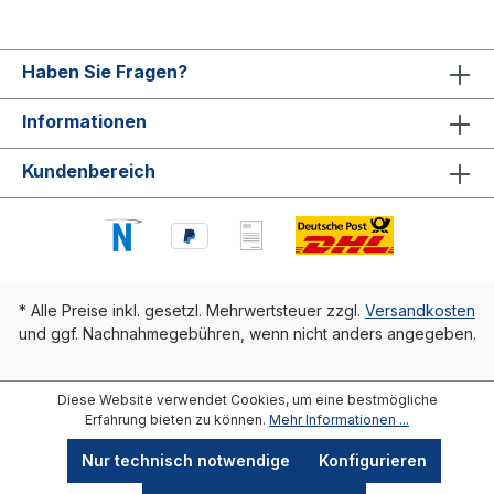
Haben Sie Fragen?
Informationen
Kundenbereich
* Alle Preise inkl. gesetzl. Mehrwertsteuer zzgl.
Versandkosten
und ggf. Nachnahmegebühren, wenn nicht anders angegeben.
Diese Website verwendet Cookies, um eine bestmögliche
Erfahrung bieten zu können.
Mehr Informationen ...
Nur technisch notwendige
Konfigurieren