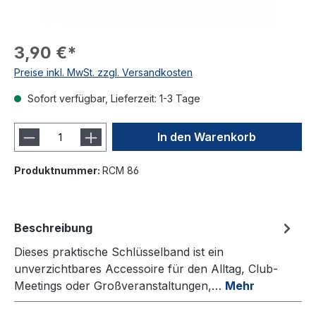
3,90 €*
Preise inkl. MwSt. zzgl. Versandkosten
Sofort verfügbar, Lieferzeit: 1-3 Tage
In den Warenkorb
Produktnummer:
RCM 86
Beschreibung
Dieses praktische Schlüsselband ist ein
unverzichtbares Accessoire für den Alltag, Club-
Meetings oder Großveranstaltungen,…
Mehr