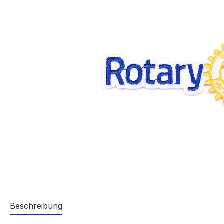
Beschreibung