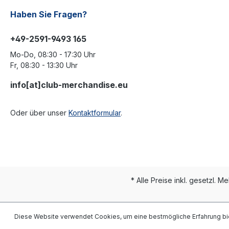
Haben Sie Fragen?
+49-2591-9493 165
Mo-Do, 08:30 - 17:30 Uhr
Fr, 08:30 - 13:30 Uhr
info[at]club-merchandise.eu
Oder über unser
Kontaktformular
.
* Alle Preise inkl. gesetzl. M
Diese Website verwendet Cookies, um eine bestmögliche Erfahrung bi