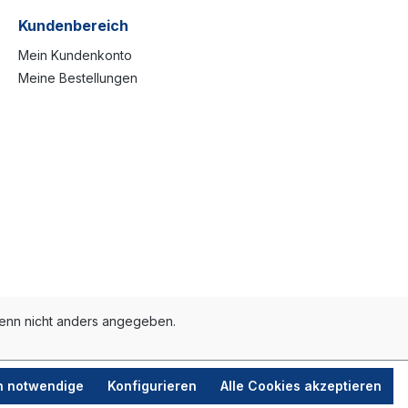
Kundenbereich
Mein Kundenkonto
Meine Bestellungen
nn nicht anders angegeben.
h notwendige
Konfigurieren
Alle Cookies akzeptieren