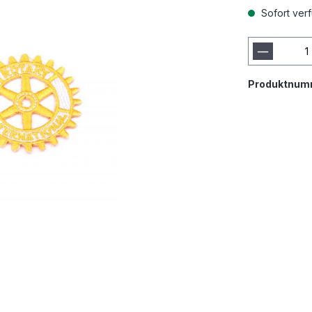
Sofort verf
Produktnum