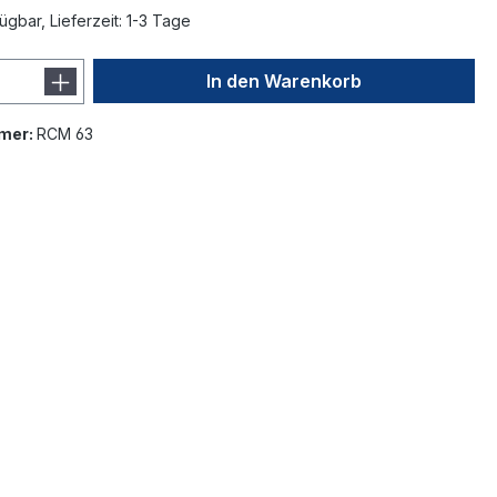
ügbar, Lieferzeit: 1-3 Tage
In den Warenkorb
mer:
RCM 63