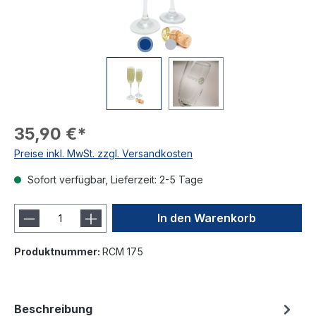
35,90 €*
Preise inkl. MwSt. zzgl. Versandkosten
Sofort verfügbar, Lieferzeit: 2-5 Tage
In den Warenkorb
Produktnummer:
RCM 175
Beschreibung