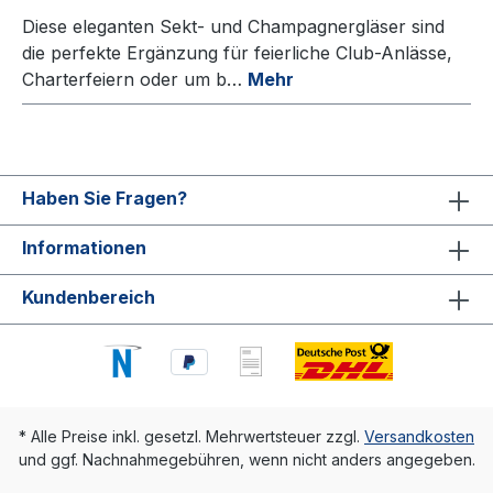
Diese eleganten Sekt- und Champagnergläser sind
die perfekte Ergänzung für feierliche Club-Anlässe,
Charterfeiern oder um b…
Mehr
Haben Sie Fragen?
Informationen
Kundenbereich
* Alle Preise inkl. gesetzl. Mehrwertsteuer zzgl.
Versandkosten
und ggf. Nachnahmegebühren, wenn nicht anders angegeben.