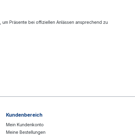
hl, um Präsente bei offiziellen Anlässen ansprechend zu
Kundenbereich
Mein Kundenkonto
Meine Bestellungen