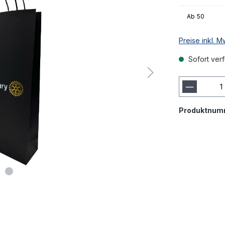
Ab
50
Preise inkl. 
Sofort verf
Produktnum