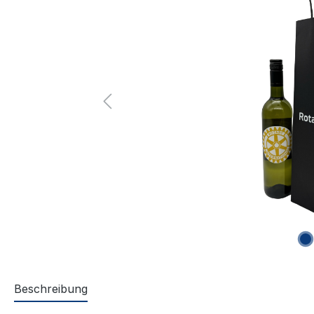
Beschreibung