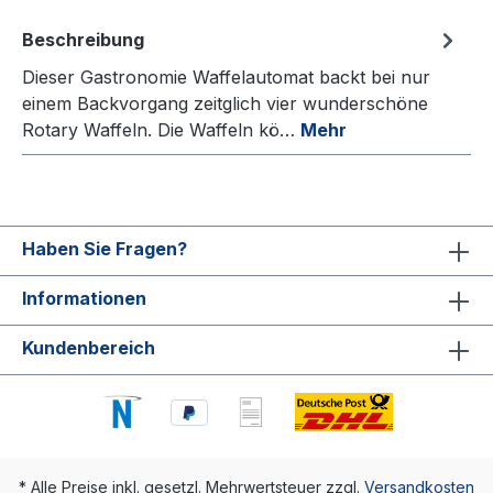
Beschreibung
Dieser Gastronomie Waffelautomat backt bei nur
einem Backvorgang zeitglich vier wunderschöne
Rotary Waffeln. Die Waffeln kö…
Mehr
Haben Sie Fragen?
Informationen
Kundenbereich
* Alle Preise inkl. gesetzl. Mehrwertsteuer zzgl.
Versandkosten