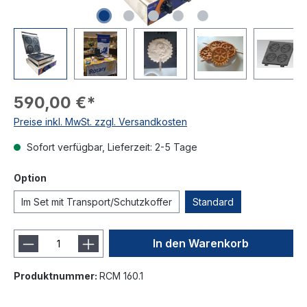
590,00 €*
Preise inkl. MwSt. zzgl. Versandkosten
Sofort verfügbar, Lieferzeit: 2-5 Tage
Option
Im Set mit Transport/Schutzkoffer
Standard
In den Warenkorb
Produktnummer:
RCM 160.1