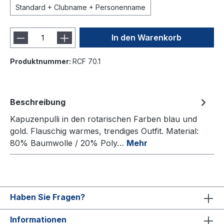
Standard + Clubname + Personenname
In den Warenkorb
Produktnummer:
RCF 70.1
Beschreibung
Kapuzenpulli in den rotarischen Farben blau und
gold. Flauschig warmes, trendiges Outfit. Material:
80% Baumwolle / 20% Poly…
Mehr
Haben Sie Fragen?
Informationen