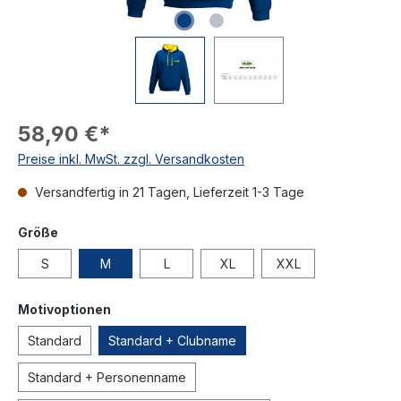
58,90 €*
Preise inkl. MwSt. zzgl. Versandkosten
Versandfertig in 21 Tagen, Lieferzeit 1-3 Tage
Größe
S
M
L
XL
XXL
Motivoptionen
Standard
Standard + Clubname
Standard + Personenname