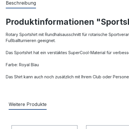
Beschreibung
Produktinformationen "Sportsh
Rotary Sportshirt mit Rundhalsausschnitt für rotarische Sportve
Fußballturnieren geeignet.
Das Sportshirt hat ein verstäktes SuperCool-Material für verbesse
Farbe: Royal Blau
Das Shirt kann auch noch zusätzlich mit Ihrem Club oder Personen
Weitere Produkte