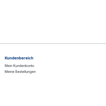
Kundenbereich
Mein Kundenkonto
Meine Bestellungen