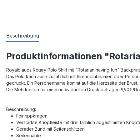
Beschreibung
Produktinformationen "Rotaria
Royalblaues Rotary Polo Shirt mit "Rotarian having fun" Backprin
Das Polo kann auch zusätzlich mit Ihrem Clubnamen oder Person
gedruckt. Ein Personenname kommt auf die Herzseite der Brust.
Die Mehrkosten für einen individuellen Druck betragen 9,90€/Dr
Beschreibung:
Feinrippkragen
Verstärkte Knopfleiste mit drei farblich abgestimmten Knöpf
Gerader Bund mit Seitenschlitzen
Seitennähte