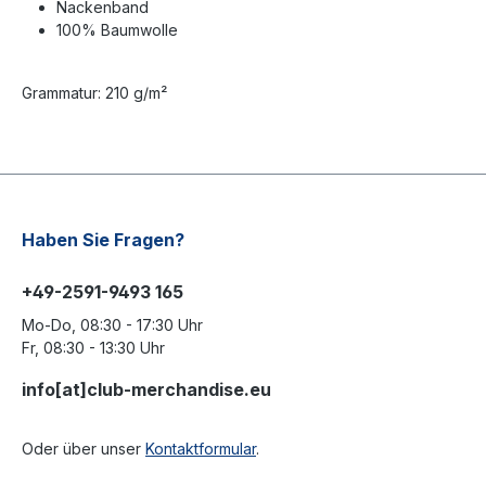
Nackenband
100% Baumwolle
Grammatur: 210 g/m²
Haben Sie Fragen?
+49-2591-9493 165
Mo-Do, 08:30 - 17:30 Uhr
Fr, 08:30 - 13:30 Uhr
info[at]club-merchandise.eu
Oder über unser
Kontaktformular
.