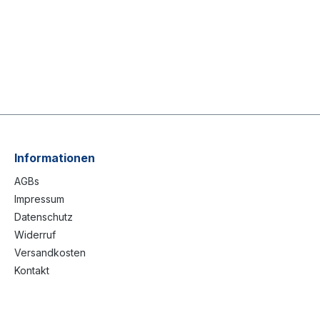
Informationen
AGBs
Impressum
Datenschutz
Widerruf
Versandkosten
Kontakt