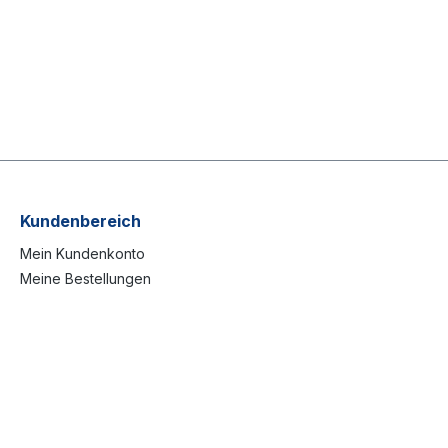
Kundenbereich
Mein Kundenkonto
Meine Bestellungen