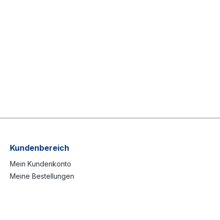
Kundenbereich
Mein Kundenkonto
Meine Bestellungen