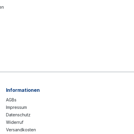
en
Informationen
AGBs
Impressum
Datenschutz
Widerruf
Versandkosten