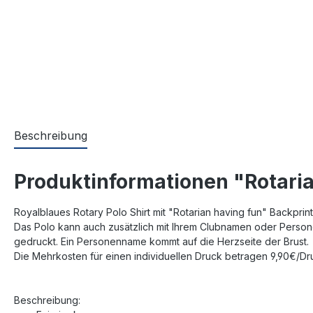
Beschreibung
Produktinformationen "Rotaria
Royalblaues Rotary Polo Shirt mit "Rotarian having fun" Backprin
Das Polo kann auch zusätzlich mit Ihrem Clubnamen oder Person
gedruckt. Ein Personenname kommt auf die Herzseite der Brust.
Die Mehrkosten für einen individuellen Druck betragen 9,90€/Dr
Beschreibung: