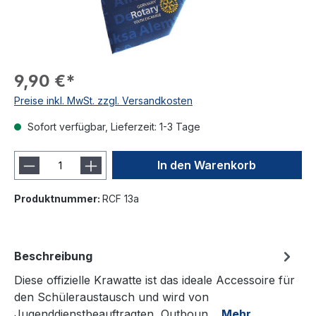
9,90 €*
Preise inkl. MwSt. zzgl. Versandkosten
Sofort verfügbar, Lieferzeit: 1-3 Tage
In den Warenkorb
Produktnummer:
RCF 13a
Beschreibung
Diese offizielle Krawatte ist das ideale Accessoire für
den Schüleraustausch und wird von
Jugenddienstbeauftragten, Outboun…
Mehr