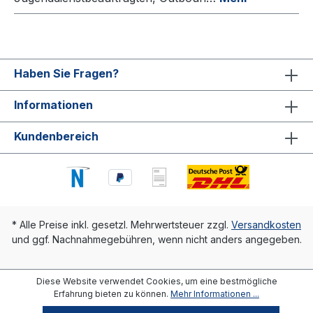
Haben Sie Fragen?
Informationen
Kundenbereich
* Alle Preise inkl. gesetzl. Mehrwertsteuer zzgl.
Versandkosten
und ggf. Nachnahmegebühren, wenn nicht anders angegeben.
Diese Website verwendet Cookies, um eine bestmögliche
Erfahrung bieten zu können.
Mehr Informationen ...