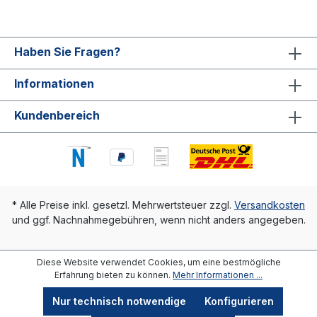
Haben Sie Fragen?
Informationen
Kundenbereich
* Alle Preise inkl. gesetzl. Mehrwertsteuer zzgl.
Versandkosten
und ggf. Nachnahmegebühren, wenn nicht anders angegeben.
Diese Website verwendet Cookies, um eine bestmögliche
Erfahrung bieten zu können.
Mehr Informationen ...
Nur technisch notwendige
Konfigurieren