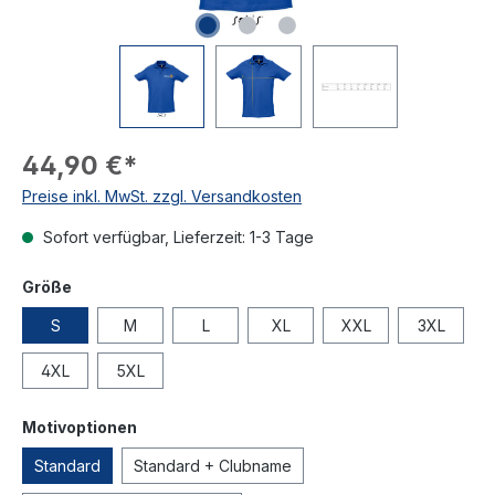
44,90 €*
Preise inkl. MwSt. zzgl. Versandkosten
Sofort verfügbar, Lieferzeit: 1-3 Tage
Größe
S
M
L
XL
XXL
3XL
4XL
5XL
Motivoptionen
Standard
Standard + Clubname