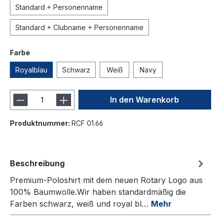
Standard + Personenname
Standard + Clubname + Personenname
Farbe
Royalblau
Schwarz
Weiß
Navy
In den Warenkorb
Produktnummer:
RCF 01.66
Beschreibung
Premium-Poloshirt mit dem neuen Rotary Logo aus
100% Baumwolle.Wir haben standardmäßig die
Farben schwarz, weiß und royal bl…
Mehr