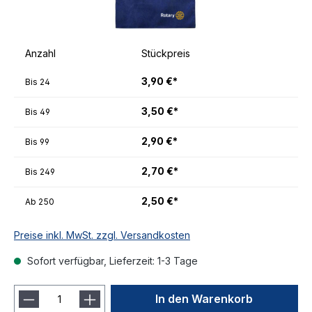
Anzahl
Stückpreis
3,90 €*
Bis
24
3,50 €*
Bis
49
2,90 €*
Bis
99
2,70 €*
Bis
249
2,50 €*
Ab
250
Preise inkl. MwSt. zzgl. Versandkosten
Sofort verfügbar, Lieferzeit: 1-3 Tage
In den Warenkorb