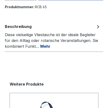
Produktnummer:
RCB 65
Beschreibung
Diese vielseitige Vliestasche ist der ideale Begleiter
für den Alltag oder rotarische Veranstaltungen. Sie
kombiniert Funkt…
Mehr
Weitere Produkte