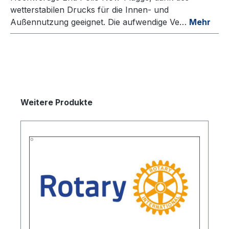
wetterstabilen Drucks für die Innen- und
Außennutzung geeignet. Die aufwendige Ve…
Mehr
Weitere Produkte