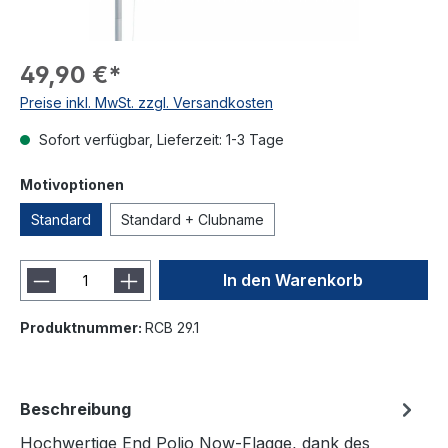
49,90 €*
Preise inkl. MwSt. zzgl. Versandkosten
Sofort verfügbar, Lieferzeit: 1-3 Tage
Motivoptionen
Standard
Standard + Clubname
In den Warenkorb
Produktnummer:
RCB 29.1
Beschreibung
Hochwertige End Polio Now-Flagge, dank des