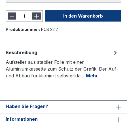
In den Warenkorb
Produktnummer:
RCB 22.2
Beschreibung
Aufsteller aus stabiler Folie mit einer
Aluminiumkassette zum Schutz der Grafik. Der Auf-
und Abbau funktioniert selbsterklä…
Mehr
Haben Sie Fragen?
Informationen