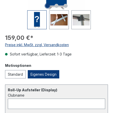
159,00 €*
Preise inkl. MwSt. zzgl. Versandkosten
Sofort verfügbar, Lieferzeit: 1-3 Tage
Motivoptionen
Standard
Eigenes Design
Roll-Up Aufsteller (Display)
Clubname