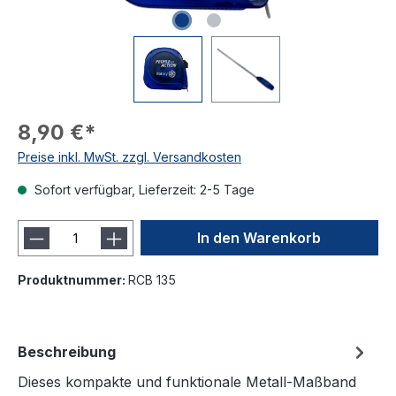
8,90 €*
Preise inkl. MwSt. zzgl. Versandkosten
Sofort verfügbar, Lieferzeit: 2-5 Tage
In den Warenkorb
Produktnummer:
RCB 135
Beschreibung
Dieses kompakte und funktionale Metall-Maßband