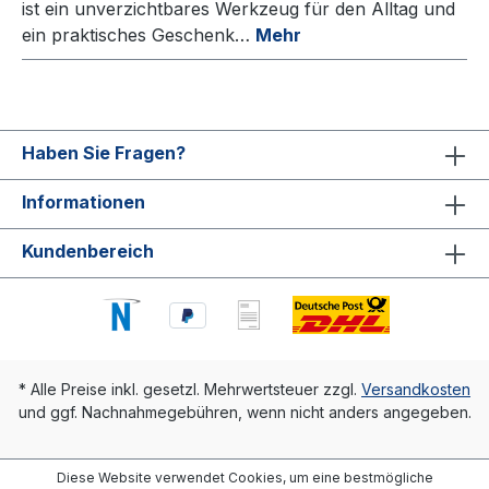
ist ein unverzichtbares Werkzeug für den Alltag und
ein praktisches Geschenk…
Mehr
Haben Sie Fragen?
Informationen
Kundenbereich
* Alle Preise inkl. gesetzl. Mehrwertsteuer zzgl.
Versandkosten
und ggf. Nachnahmegebühren, wenn nicht anders angegeben.
Diese Website verwendet Cookies, um eine bestmögliche