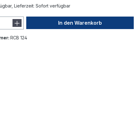
ügbar, Lieferzeit: Sofort verfügbar
In den Warenkorb
mer:
RCB 124