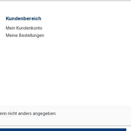
Kundenbereich
Mein Kundenkonto
Meine Bestellungen
nn nicht anders angegeben.