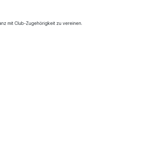
anz mit Club-Zugehörigkeit zu vereinen.