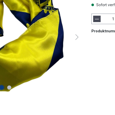
Sofort verf
Produktnum