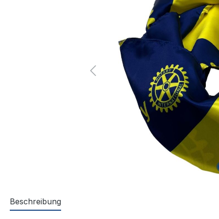
Beschreibung