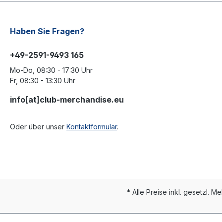
Haben Sie Fragen?
+49-2591-9493 165
Mo-Do, 08:30 - 17:30 Uhr
Fr, 08:30 - 13:30 Uhr
info[at]club-merchandise.eu
Oder über unser
Kontaktformular
.
* Alle Preise inkl. gesetzl. M