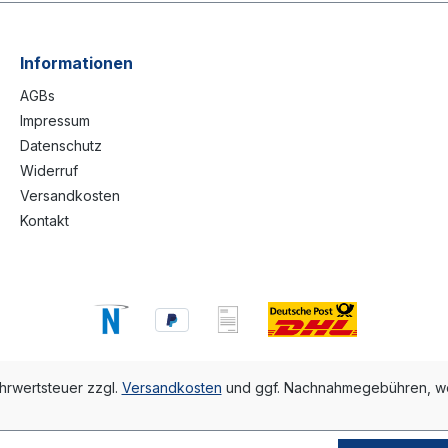
Informationen
AGBs
Impressum
Datenschutz
Widerruf
Versandkosten
Kontakt
ehrwertsteuer zzgl.
Versandkosten
und ggf. Nachnahmegebühren, we