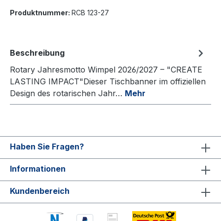
Produktnummer:
RCB 123-27
Beschreibung
Rotary Jahresmotto Wimpel 2026/2027 – "CREATE
LASTING IMPACT"Dieser Tischbanner im offiziellen
Design des rotarischen Jahr…
Mehr
Haben Sie Fragen?
Informationen
Kundenbereich