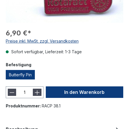
6,90 €*
Preise inkl. MwSt. zzgl. Versandkosten
Sofort verfügbar, Lieferzeit: 1-3 Tage
Befestigung
Butterfly Pin
In den Warenkorb
Produktnummer:
RACP 38.1