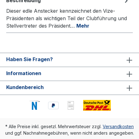
Beschreibung
Dieser edle Anstecker kennzeichnet den Vize-
Präsidenten als wichtigen Teil der Clubführung und
Stellvertreter des Präsident…
Mehr
Haben Sie Fragen?
Informationen
Kundenbereich
* Alle Preise inkl. gesetzl. Mehrwertsteuer zzgl.
Versandkosten
und ggf. Nachnahmegebühren, wenn nicht anders angegeben.