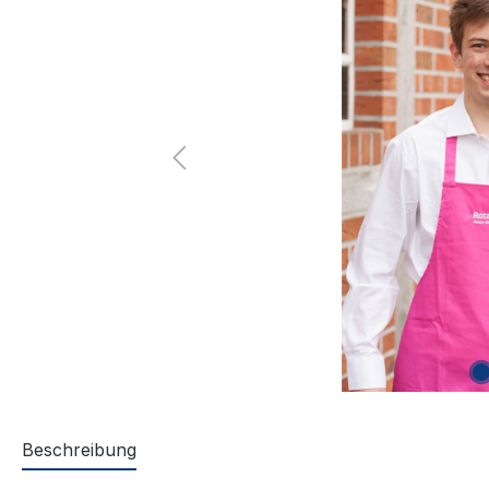
Beschreibung