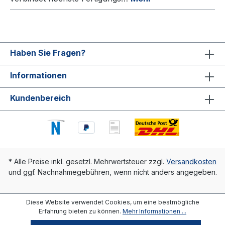
Haben Sie Fragen?
Informationen
Kundenbereich
* Alle Preise inkl. gesetzl. Mehrwertsteuer zzgl.
Versandkosten
und ggf. Nachnahmegebühren, wenn nicht anders angegeben.
Diese Website verwendet Cookies, um eine bestmögliche
Erfahrung bieten zu können.
Mehr Informationen ...