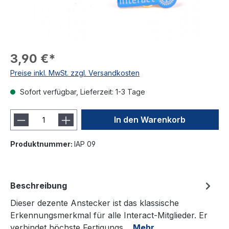
3,90 €*
Preise inkl. MwSt. zzgl. Versandkosten
Sofort verfügbar, Lieferzeit: 1-3 Tage
In den Warenkorb
Produktnummer:
IAP 09
Beschreibung
Dieser dezente Anstecker ist das klassische
Erkennungsmerkmal für alle Interact-Mitglieder. Er
verbindet höchste Fertigungs…
Mehr