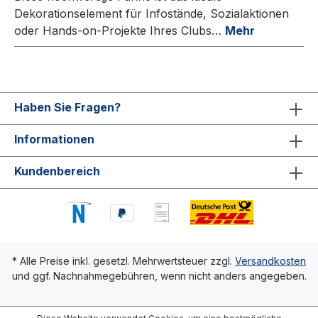
Dekorationselement für Infostände, Sozialaktionen
oder Hands-on-Projekte Ihres Clubs…
Mehr
Haben Sie Fragen?
Informationen
Kundenbereich
* Alle Preise inkl. gesetzl. Mehrwertsteuer zzgl.
Versandkosten
und ggf. Nachnahmegebühren, wenn nicht anders angegeben.