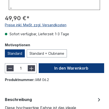
49,90 €*
Preise inkl. MwSt. zzgl. Versandkosten
Sofort verfügbar, Lieferzeit: 1-3 Tage
Motivoptionen
Standard
Standard + Clubname
In den Warenkorb
Produktnummer:
IAM 06.2
Beschreibung
Diese hochwertige Fahne ist das ideale