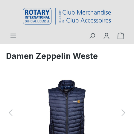
contenu principal
Damen Zeppelin Weste