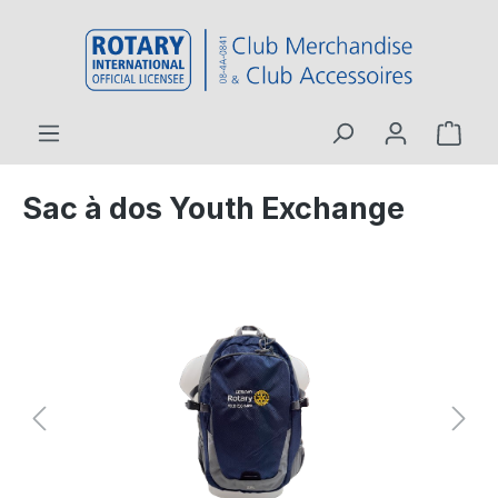
contenu principal
Sac à dos Youth Exchange