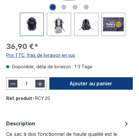
36,90 €*
Prix TTC, frais de livraison en sus
Disponible, délai de livraison : 1-3 Tage
Ajouter au panier
Réf. produit :
RCY 20
Description
Ce sac à dos fonctionnel de haute qualité est le