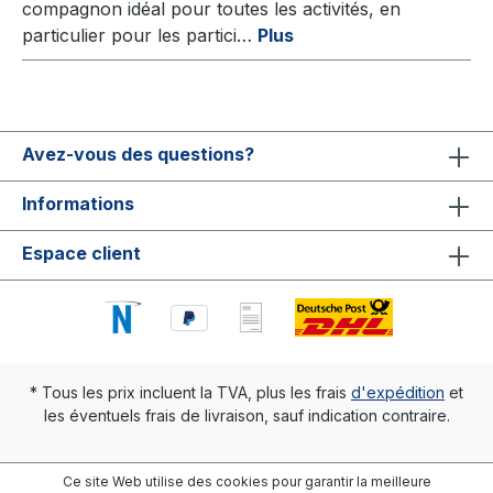
compagnon idéal pour toutes les activités, en
particulier pour les partici…
Plus
Avez-vous des questions?
Informations
Espace client
* Tous les prix incluent la TVA, plus les frais
d'expédition
et
les éventuels frais de livraison, sauf indication contraire.
Ce site Web utilise des cookies pour garantir la meilleure