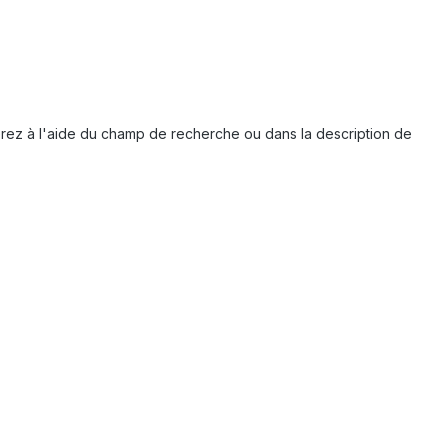
uverez à l'aide du champ de recherche ou dans la description de