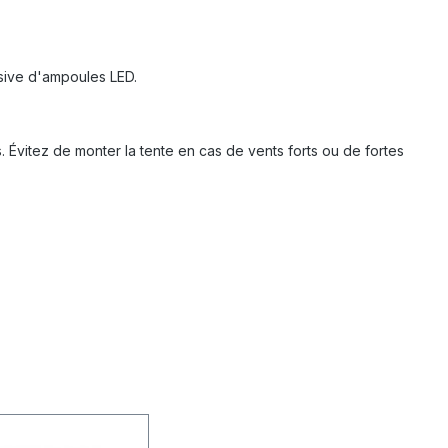
usive d'ampoules LED.
 Évitez de monter la tente en cas de vents forts ou de fortes