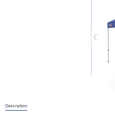
Description