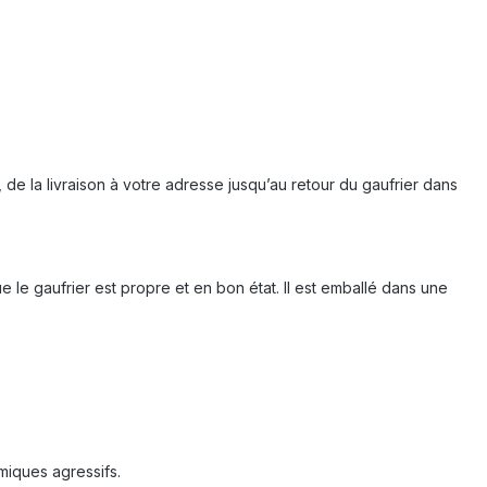
 de la livraison à votre adresse jusqu’au retour du gaufrier dans
ue le gaufrier est propre et en bon état. Il est emballé dans une
miques agressifs.