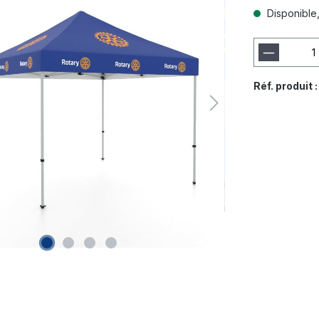
Disponible,
Réf. produit 