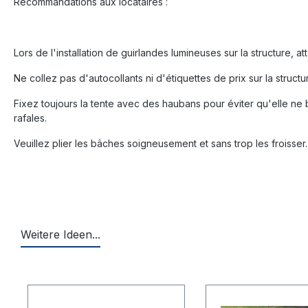
Recommandations aux locataires :
Lors de l'installation de guirlandes lumineuses sur la structure,
Ne collez pas d'autocollants ni d'étiquettes de prix sur la struct
Fixez toujours la tente avec des haubans pour éviter qu'elle ne 
rafales.
Veuillez plier les bâches soigneusement et sans trop les froisser.
Weitere Ideen...