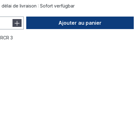
 délai de livraison : Sofort verfügbar
Ajouter au panier
:
RCR 3