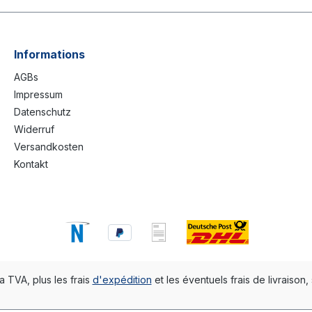
Informations
AGBs
Impressum
Datenschutz
Widerruf
Versandkosten
Kontakt
la TVA, plus les frais
d'expédition
et les éventuels frais de livraison, 