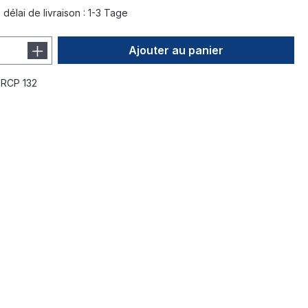
délai de livraison : 1-3 Tage
Ajouter au panier
:
RCP 132