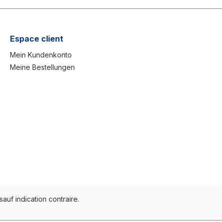
Espace client
Mein Kundenkonto
Meine Bestellungen
sauf indication contraire.