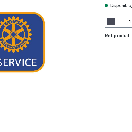
Disponible, 
Réf. produit 