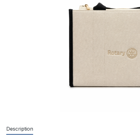
Description