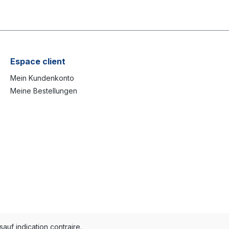
Espace client
Mein Kundenkonto
Meine Bestellungen
sauf indication contraire.