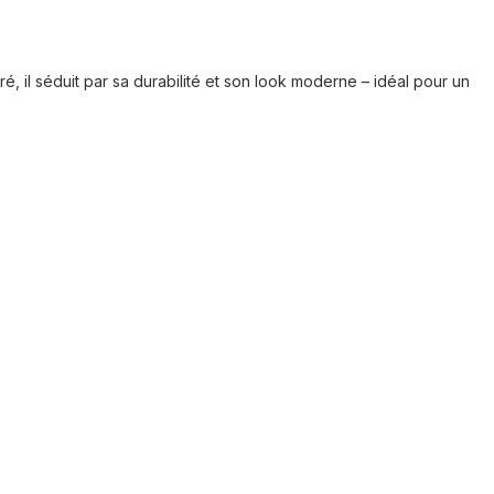
ré, il séduit par sa durabilité et son look moderne – idéal pour un