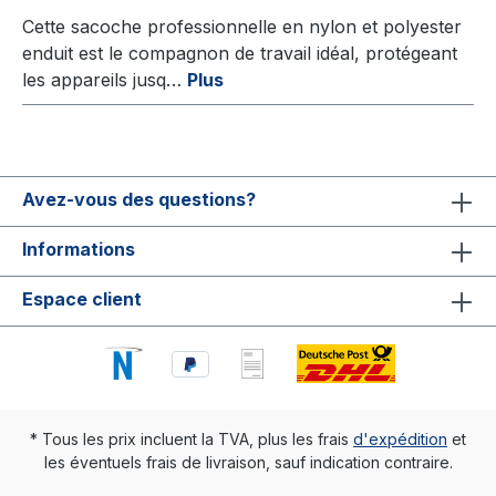
Cette sacoche professionnelle en nylon et polyester
enduit est le compagnon de travail idéal, protégeant
les appareils jusq…
Plus
Avez-vous des questions?
Informations
Espace client
* Tous les prix incluent la TVA, plus les frais
d'expédition
et
les éventuels frais de livraison, sauf indication contraire.