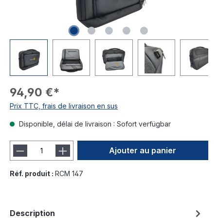
94,90 €*
Prix TTC, frais de livraison en sus
Disponible, délai de livraison : Sofort verfügbar
Ajouter au panier
Réf. produit :
RCM 147
Description