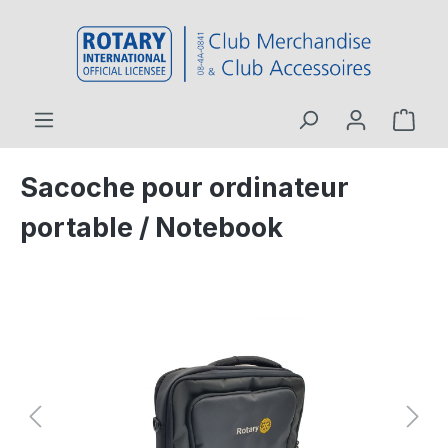
contenu principal
Sacoche pour ordinateur
portable / Notebook