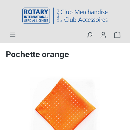
contenu principal
Pochette orange