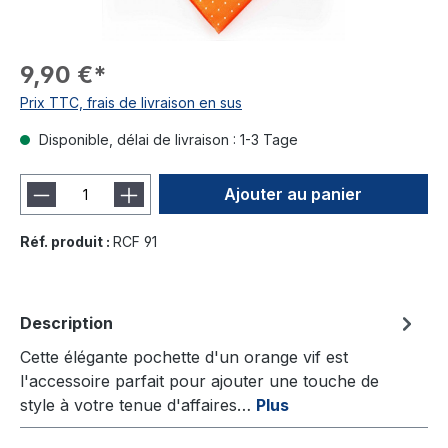
9,90 €*
Prix TTC, frais de livraison en sus
Disponible, délai de livraison : 1-3 Tage
Ajouter au panier
Réf. produit :
RCF 91
Description
Cette élégante pochette d'un orange vif est
l'accessoire parfait pour ajouter une touche de
style à votre tenue d'affaires…
Plus