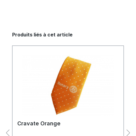
Produits liés à cet article
Cravate Orange