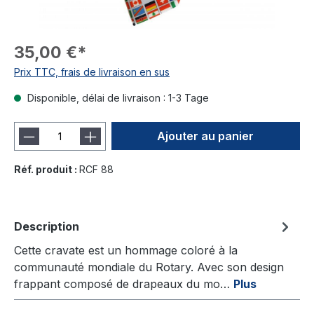
35,00 €*
Prix TTC, frais de livraison en sus
Disponible, délai de livraison : 1-3 Tage
Ajouter au panier
Réf. produit :
RCF 88
Description
Cette cravate est un hommage coloré à la
communauté mondiale du Rotary. Avec son design
frappant composé de drapeaux du mo…
Plus