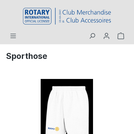
contenu principal
Sporthose