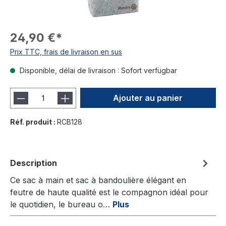
24,90 €*
Prix TTC, frais de livraison en sus
Disponible, délai de livraison : Sofort verfügbar
Ajouter au panier
Réf. produit :
RCB128
Description
Ce sac à main et sac à bandoulière élégant en
feutre de haute qualité est le compagnon idéal pour
le quotidien, le bureau o…
Plus