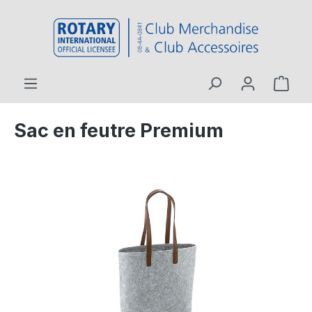
contenu principal
Sac en feutre Premium