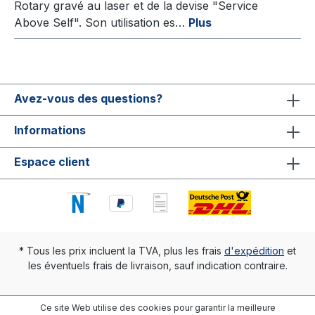
Rotary gravé au laser et de la devise "Service
Above Self". Son utilisation es…
Plus
Avez-vous des questions?
Informations
Espace client
* Tous les prix incluent la TVA, plus les frais
d'expédition
et
les éventuels frais de livraison, sauf indication contraire.
Ce site Web utilise des cookies pour garantir la meilleure