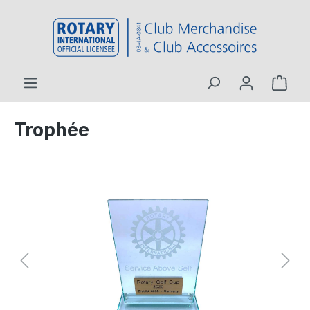
contenu principal
Trophée