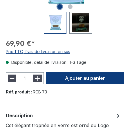
69,90 €*
Prix TTC, frais de livraison en sus
Disponible, délai de livraison : 1-3 Tage
Ajouter au panier
Réf. produit :
RCB 73
Description
Cet élégant trophée en verre est orné du Logo