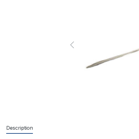
Description