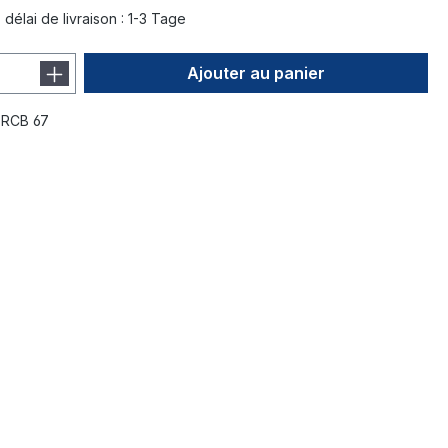
délai de livraison : 1-3 Tage
Ajouter au panier
:
RCB 67