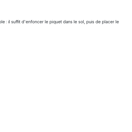
 : il suffit d'enfoncer le piquet dans le sol, puis de placer le