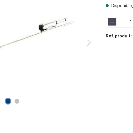
Disponible, 
Réf. produit 